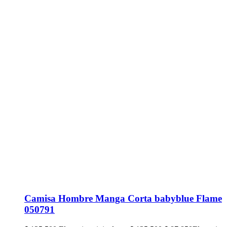
Camisa Hombre Manga Corta babyblue Flame
050791