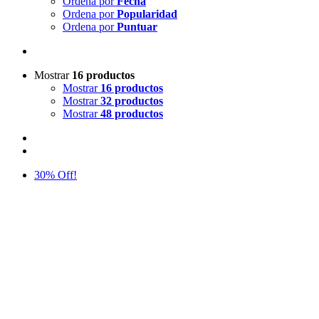
Ordena por
Fecha
Ordena por
Popularidad
Ordena por
Puntuar
Mostrar
16 productos
Mostrar
16 productos
Mostrar
32 productos
Mostrar
48 productos
30% Off!