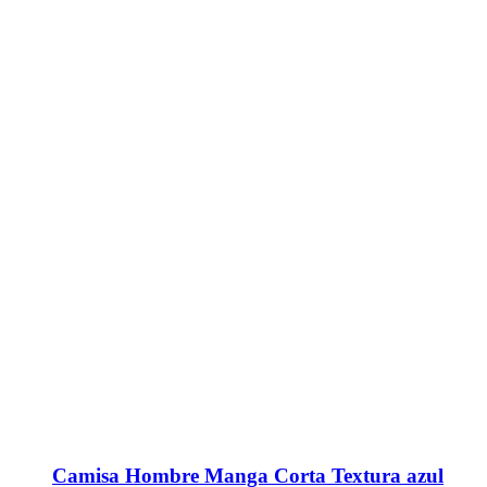
Camisa Hombre Manga Corta Textura azul