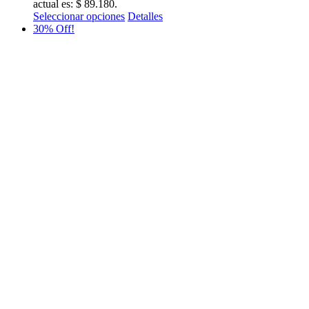
actual es: $ 89.180.
Seleccionar opciones
Detalles
30% Off!