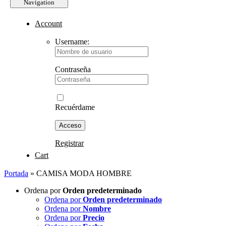
Navigation
Account
Username:
Contraseña
Recuérdame
Registrar
Cart
Portada
»
CAMISA MODA HOMBRE
Ordena por
Orden predeterminado
Ordena por
Orden predeterminado
Ordena por
Nombre
Ordena por
Precio