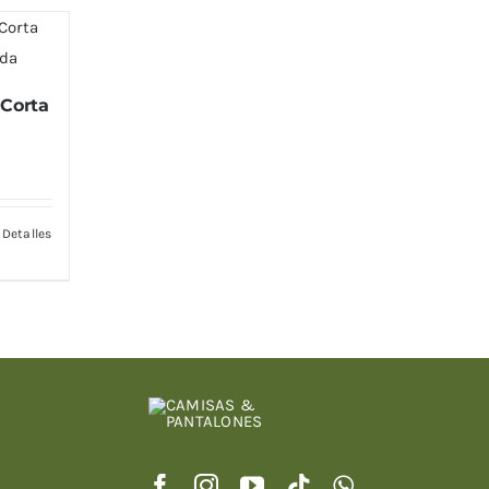
Corta
Detalles