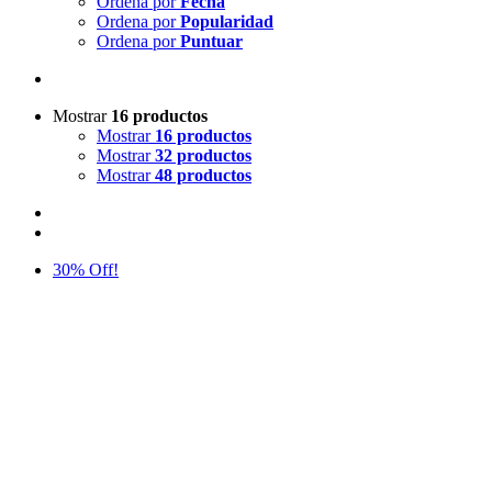
Ordena por
Fecha
Ordena por
Popularidad
Ordena por
Puntuar
Mostrar
16 productos
Mostrar
16 productos
Mostrar
32 productos
Mostrar
48 productos
30% Off!