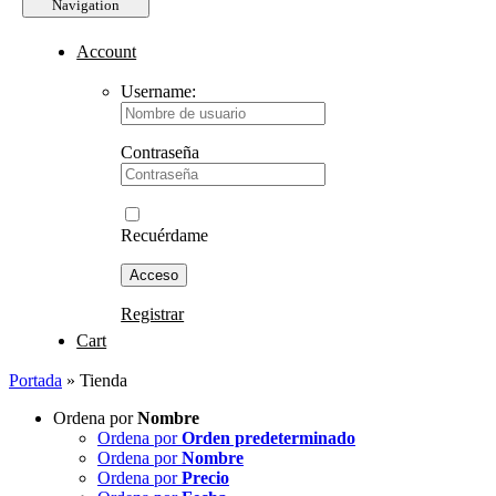
Navigation
Account
Username:
Contraseña
Recuérdame
Registrar
Cart
Portada
»
Tienda
Ordena por
Nombre
Ordena por
Orden predeterminado
Ordena por
Nombre
Ordena por
Precio