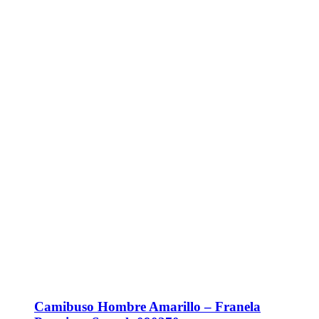
Camibuso Hombre Amarillo – Franela