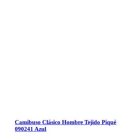
Camibuso Clásico Hombre Tejido Piqué
090241 Azul