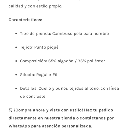
calidad y con estilo propio.
Características:
Tipo de prenda: Camibuso polo para hombre
Tejido: Punto piqué
Composición: 65% algodón / 35% poliéster
Silueta: Regular Fit
Detalles: Cuello y puños tejidos al tono, con línea
de contraste
🛒
¡Compra ahora y viste con estilo! Haz tu pedido
directamente en nuestra tienda o contáctanos por
WhatsApp para atención personalizada.