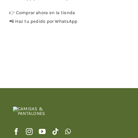
👉
Comprar ahora en la tienda
📲
Haz tu pedido por WhatsApp