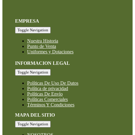
EMPRESA
Toggle Navigation
Nuestra Historia
Punto de Venta
Uniformes y Dotaciones
INFORMACION LEGAL
Toggle Navigation
Políticas De Uso De Datos
Política de privacidad
Políticas De Envío
Políticas Comerciales
Términos Y Condiciones
MAPA DEL SITIO
Toggle Navigation
NOSOTROS
COLECCIÓN