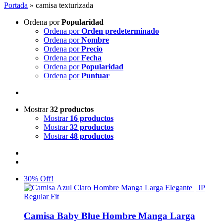
Portada
»
camisa texturizada
Ordena por
Popularidad
Ordena por
Orden predeterminado
Ordena por
Nombre
Ordena por
Precio
Ordena por
Fecha
Ordena por
Popularidad
Ordena por
Puntuar
Mostrar
32 productos
Mostrar
16 productos
Mostrar
32 productos
Mostrar
48 productos
30% Off!
Camisa Baby Blue Hombre Manga Larga