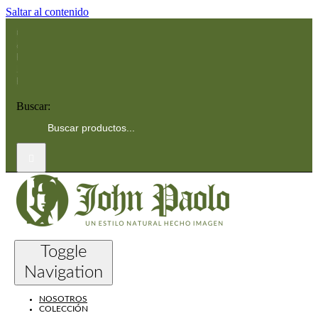
Saltar al contenido
Buscar:
Toggle
Navigation
NOSOTROS
COLECCIÓN