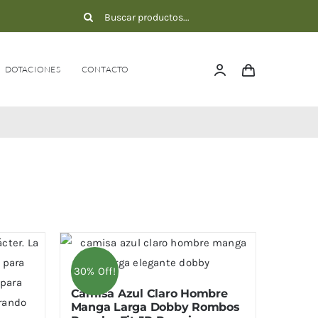
Buscar:
DOTACIONES
CONTACTO
30% Off!
Camisa Azul Claro Hombre
Manga Larga Dobby Rombos