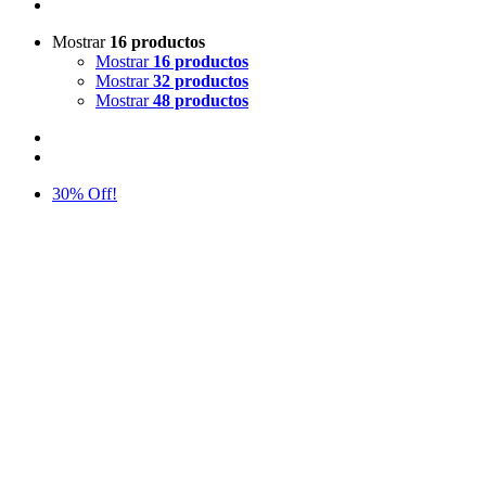
Mostrar
16 productos
Mostrar
16 productos
Mostrar
32 productos
Mostrar
48 productos
30% Off!