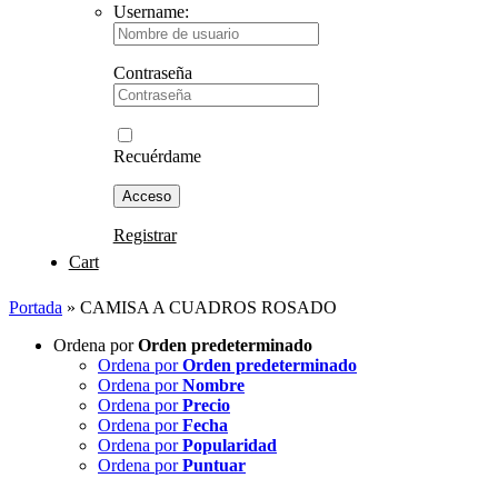
Username:
Contraseña
Recuérdame
Registrar
Cart
Portada
»
CAMISA A CUADROS ROSADO
Ordena por
Orden predeterminado
Ordena por
Orden predeterminado
Ordena por
Nombre
Ordena por
Precio
Ordena por
Fecha
Ordena por
Popularidad
Ordena por
Puntuar