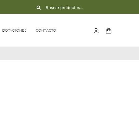
Buscar:
DOTACIONES
CONTACTO