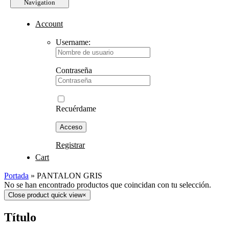
Navigation
Account
Username:
Contraseña
Recuérdame
Registrar
Cart
Portada
»
PANTALON GRIS
No se han encontrado productos que coincidan con tu selección.
Close product quick view
×
Título