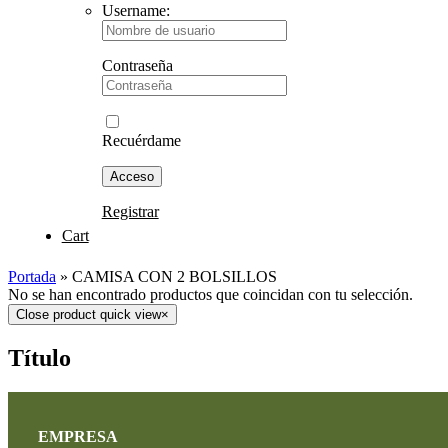
Username:
Contraseña
Recuérdame
Registrar
Cart
Portada
»
CAMISA CON 2 BOLSILLOS
No se han encontrado productos que coincidan con tu selección.
Close product quick view
×
Título
EMPRESA